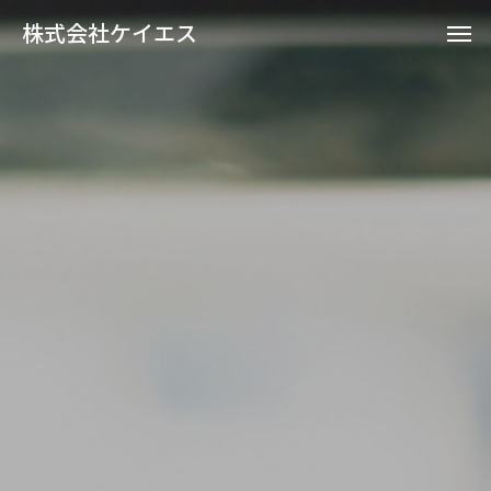
株式会社ケイエス