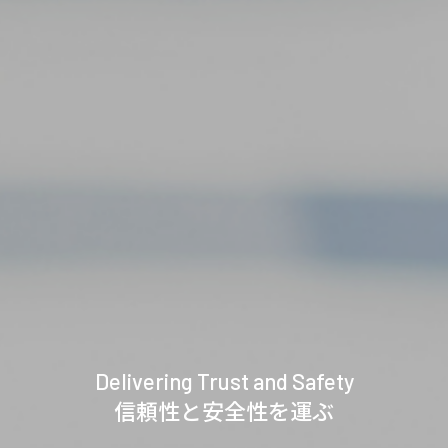
Delivering Trust and Safety
信頼性と安全性を運ぶ