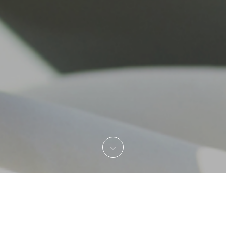
ABOUT