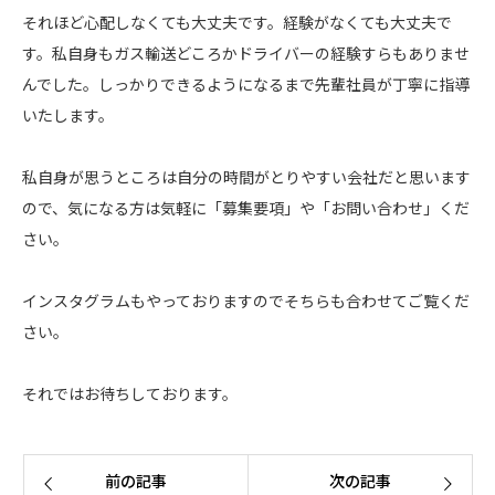
それほど心配しなくても大丈夫です。経験がなくても大丈夫で
す。私自身もガス輸送どころかドライバーの経験すらもありませ
んでした。しっかりできるようになるまで先輩社員が丁寧に指導
いたします。
私自身が思うところは自分の時間がとりやすい会社だと思います
ので、気になる方は気軽に「募集要項」や「お問い合わせ」くだ
さい。
インスタグラムもやっておりますのでそちらも合わせてご覧くだ
さい。
それではお待ちしております。
前の記事
次の記事