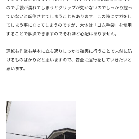
ので手袋が濡れてしまうとグリップが効かないのでしっかり握っ
ていないと転倒させてしまうこともあります。この時にケガをし
てしまう事になってしまうのですが、大体は「ゴム手袋」を使用
することで解決できますのでそれほど心配はありません。
運転も作業も基本に立ち返りしっかり確実に行うことで未然に防
げるものばかりだと思いますので、安全に運行をしていきたいと
思います。