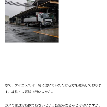
さて、ケイエスでは一緒に働いていただける方を募集しておりま
す。経験・未経験は問いません。
ガスの輸送は危険で危ないという認識があるかとは思いますが、