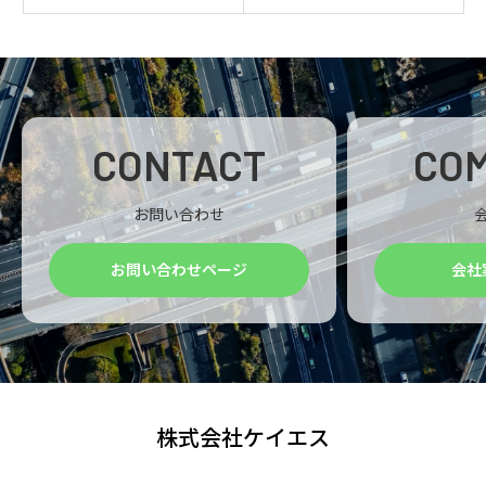
CONTACT
CO
お問い合わせ
お問い合わせページ
会社
株式会社ケイエス