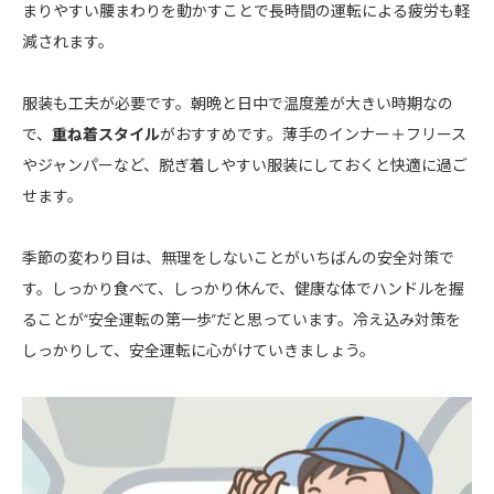
まりやすい腰まわりを動かすことで長時間の運転による疲労も軽
減されます。
服装も工夫が必要です。朝晩と日中で温度差が大きい時期なの
で、
重ね着スタイル
がおすすめです。薄手のインナー＋フリース
やジャンパーなど、脱ぎ着しやすい服装にしておくと快適に過ご
せます。
季節の変わり目は、無理をしないことがいちばんの安全対策で
す。しっかり食べて、しっかり休んで、健康な体でハンドルを握
ることが“安全運転の第一歩”だと思っています。冷え込み対策を
しっかりして、安全運転に心がけていきましょう。