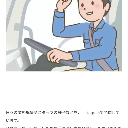
日々の業務風景やスタッフの様子などを、Instagramで発信して
います。