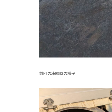
前回の凍結時の様子