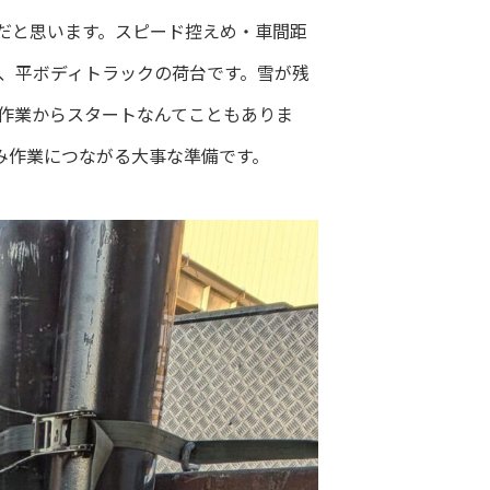
だと思います。スピード控えめ・車間距
、平ボディトラックの荷台です。雪が残
作業からスタートなんてこともありま
み作業につながる大事な準備です。