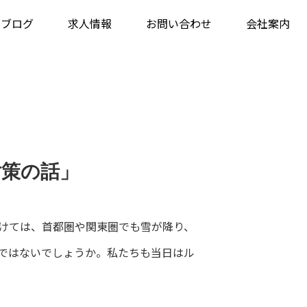
・ブログ
求人情報
お問い合わせ
会社案内
対策の話」
かけては、首都圏や関東圏でも雪が降り、
ではないでしょうか。私たちも当日はル