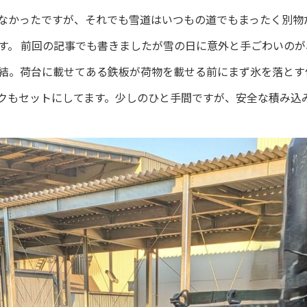
なかったですが、それでも雪道はいつもの道でもまったく別物
す。 前回の記事でも書きましたが雪の日に意外と手ごわいのが
結。荷台に載せてある鉄板が荷物を載せる前にまず氷を落とす
クもセットにしてます。少しのひと手間ですが、安全な積み込