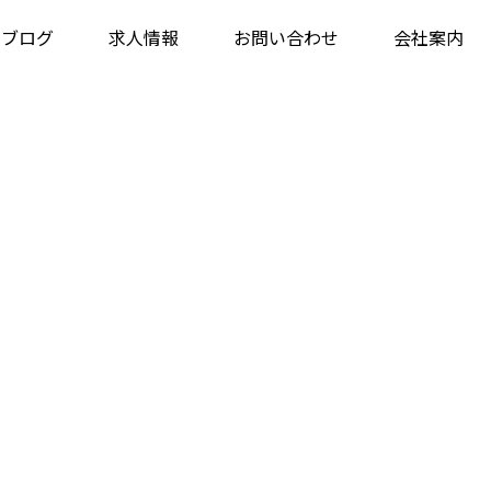
・ブログ
求人情報
お問い合わせ
会社案内