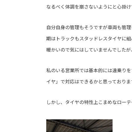
なるべく体調を崩さないようにと心掛け
自分自身の管理もそうですが車両も管理
期はトラックもスタッドレスタイヤに組
暖かいので気にはしていませんでしたが
私のいる営業所では基本的には遠乗りを
イヤ」で対応はできるかと思っておりま
しかし、タイヤの特性上こまめなローテ