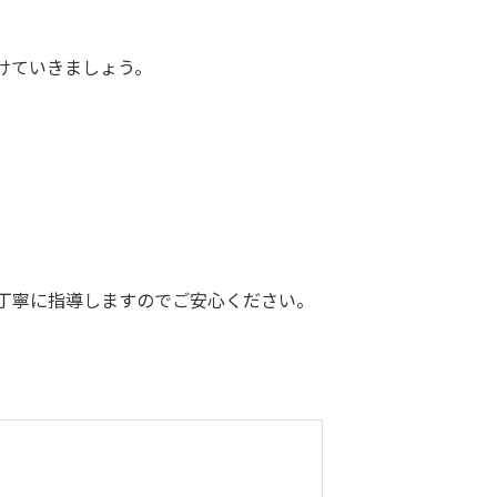
けていきましょう。
丁寧に指導しますのでご安心ください。