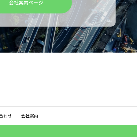
会社案内ページ
合わせ
会社案内