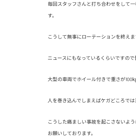
毎回スタッフさんと打ち合わせをして一
す。
こうして無事にローテーションを終えま
ニュースにもなっているくらいですので
大型の車両でホイール付きで重さが10
人を巻き込んでしまえばケガどころでは
こうした痛ましい事故を起こさないよう
お願いしております。