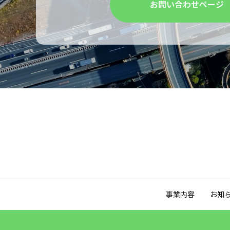
お問い合わせページ
事業内容
お知