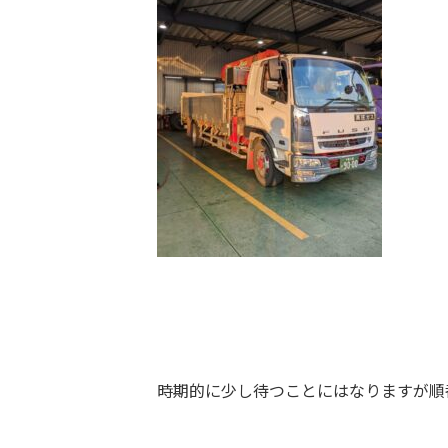
時期的に少し待つことにはなりますが順