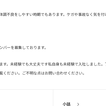
体調不良をしやすい時期でもあります。ケガや事故なく気を付
ンバーを募集しております。
ます。未経験でも大丈夫です私自身も未経験で入社しました。
覧ください。ご不明な点はお問い合わせください。
小話