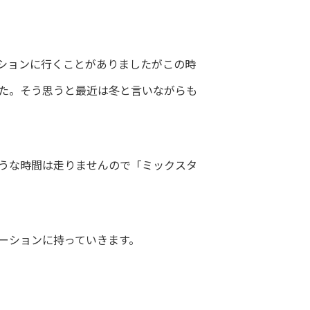
ションに行くことがありましたがこの時
た。そう思うと最近は冬と言いながらも
うな時間は走りませんので「ミックスタ
ーションに持っていきます。