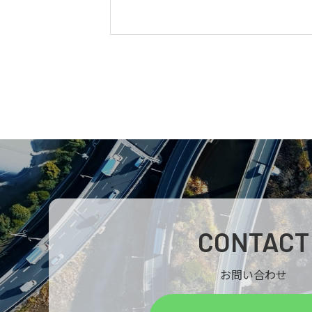
CONTACT
お問い合わせ