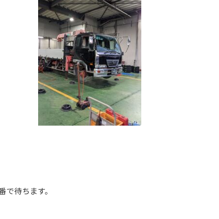
番で待ちます。