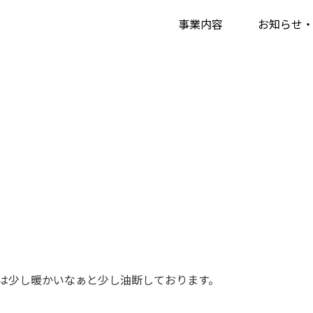
事業内容
お知らせ
は少し暖かいなぁと少し油断しております。