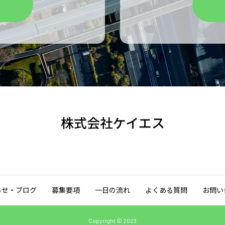
株式会社ケイエス
らせ・ブログ
募集要項
一日の流れ
よくある質問
お問い
Copyright © 2023