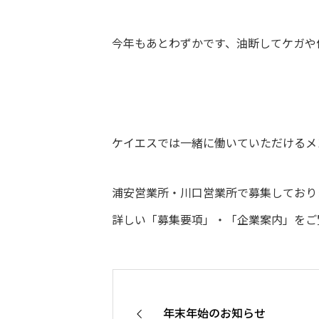
今年もあとわずかです、油断してケガや
ケイエスでは一緒に働いていただけるメ
浦安営業所・川口営業所で募集しており
詳しい「募集要項」・「企業案内」をご
年末年始のお知らせ