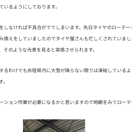
ているようにしております。
をしなければ不具合がでてしまいます。先日タイヤのローテー
み換えをしていましたのでタイヤ屋さんも忙しくされていまし
、そのような光景を見ると実感させられます。
するわけでも余程県内に大雪が降らない限りは凍結しているよ
す。
ーション作業が必要になるかと思いますので時期をみてローテ