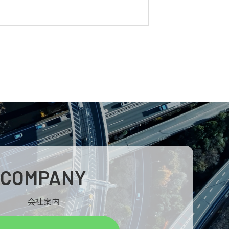
COMPANY
会社案内