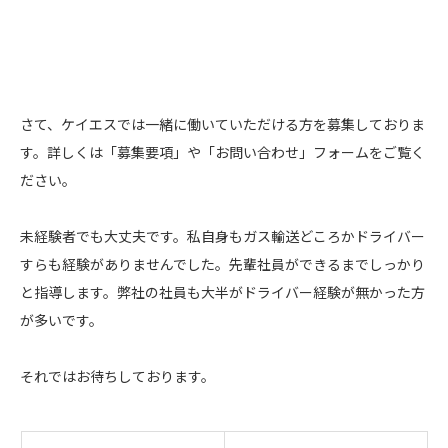
さて、ケイエスでは一緒に働いていただける方を募集しておりま
す。詳しくは「募集要項」や「お問い合わせ」フォームをご覧く
ださい。
未経験者でも大丈夫です。私自身もガス輸送どころかドライバー
すらも経験がありませんでした。先輩社員ができるまでしっかり
と指導します。弊社の社員も大半がドライバー経験が無かった方
が多いです。
それではお待ちしております。