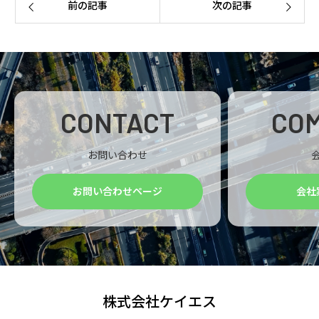
前の記事
次の記事
CONTACT
CO
お問い合わせ
お問い合わせページ
会社
株式会社ケイエス