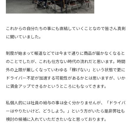
これからの自分たちの事にも直結していくことなので皆さん真剣
に聞いていました。
制度が始まって報道などでは今まで通りに商品が届かなくなると
のことでしたが、これも仕方ない時代の流れだと思います。時間
外の上限が厳しくなっていわゆる「稼げない」という状態で更に
ドライバー不足が加速する可能性があるかとは思いますが、いか
に賃金アップできるかというところにもなってきます。
私個人的には社員の給与の事は全く分かりませんが、「ドライバ
ーはやりたいけど、どうしよう。」という方がいたら是非弊社も
検討の候補に入れていただきたいなと思っております。