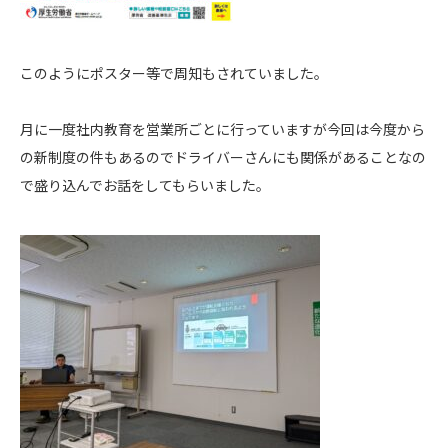
このようにポスター等で周知もされていました。
月に一度社内教育を営業所ごとに行っていますが今回は今度から
の新制度の件もあるのでドライバーさんにも関係があることなの
で盛り込んでお話をしてもらいました。