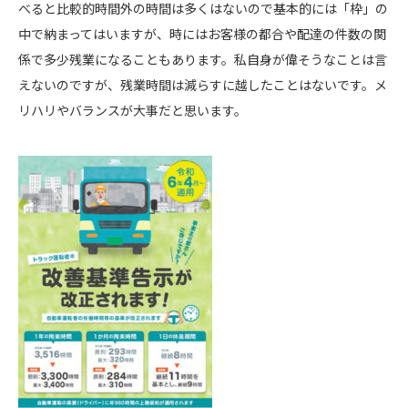
べると比較的時間外の時間は多くはないので基本的には「枠」の
中で納まってはいますが、時にはお客様の都合や配達の件数の関
係で多少残業になることもあります。私自身が偉そうなことは言
えないのですが、残業時間は減らすに越したことはないです。メ
リハリやバランスが大事だと思います。